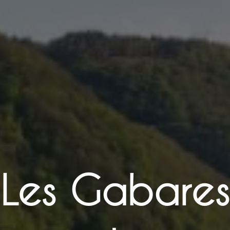
Les Gabares