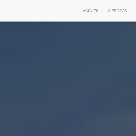
ACCUEIL
A PROPOS