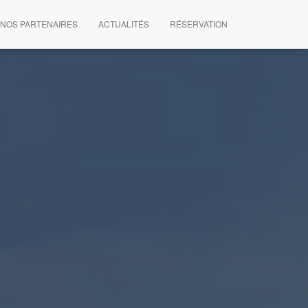
NOS PARTENAIRES
ACTUALITÉS
RÉSERVATION