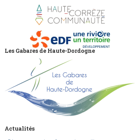
Les Gabares de Haute-Dordogne
Actualités