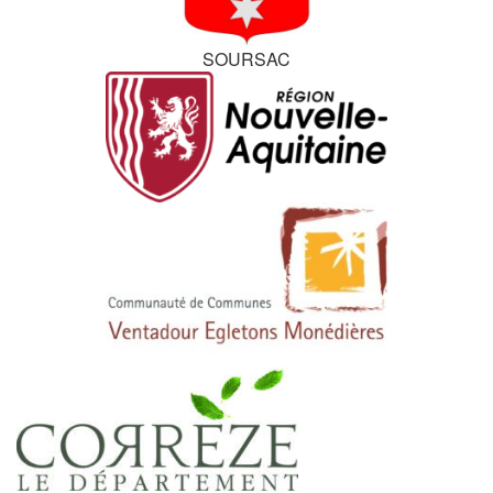
SOURSAC