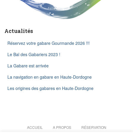
Actualités
Réservez votre gabare Gourmande 2026 !!!
Le Bal des Gabariers 2023 !
La Gabare est arrivée
La navigation en gabare en Haute-Dordogne
Les origines des gabares en Haute-Dordogne
ACCUEIL
A PROPOS
RÉSERVATION