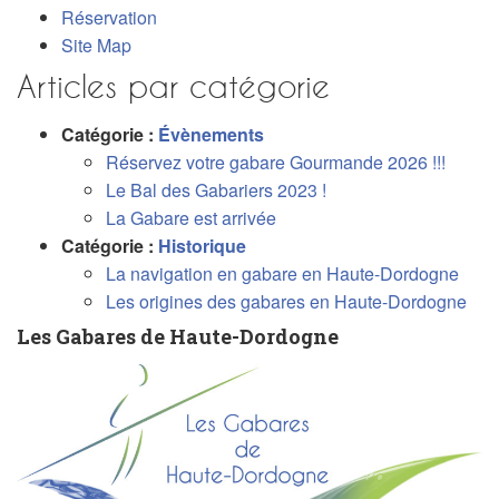
Réservation
Site Map
Articles par catégorie
Catégorie :
Évènements
Réservez votre gabare Gourmande 2026 !!!
Le Bal des Gabariers 2023 !
La Gabare est arrivée
Catégorie :
Historique
La navigation en gabare en Haute-Dordogne
Les origines des gabares en Haute-Dordogne
Les Gabares de Haute-Dordogne