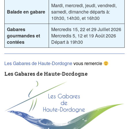
Mardi, mercredi, jeudi, vendredi,
Balade en gabare
samedi, dimanche départs à:
10h30, 14h30, et 16h30
Gabares
Mercredis 15, 22 et 29 Juillet 2026
gourmandes et
Mercredis 5, 12 et 19 Août 2026
contées
Départ à 19h30
Les Gabares de Haute-Dordogne
vous remercie
Les Gabares de Haute-Dordogne