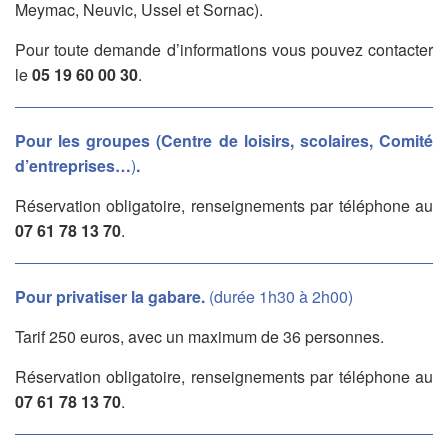
Meymac, Neuvic, Ussel et Sornac).
Pour toute demande d’informations vous pouvez contacter
le
05 19 60 00 30
.
Pour les groupes (Centre de loisirs, scolaires, Comité
d’entreprises…
)
.
Réservation obligatoire, renseignements par téléphone au
07 61 78 13 70
.
Pour privatiser la gabare.
(durée 1h30 à 2h00)
Tarif 250 euros, avec un maximum de 36 personnes.
Réservation obligatoire, renseignements par téléphone au
07 61 78 13 70
.